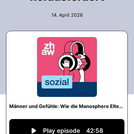
14. April 2026