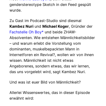
genderstereotype Sketch in den Feed gespült
wurde.
Zu Gast im Podcast-Studio sind diesmal
Kambez Nuri
und
Michael Koger
, Gründer der
Fachstelle Oh Boy*
und beide ZHAW-
Absolventen. Wie entstehen Männlichkeitsbilder
– und warum erlebt die Vorstellung vom
dominanten, muskelbepackten Mann in
Internetforen ein Revival?, wollen wir von ihnen
wissen. Männlichkeit ist nicht etwas
Angeborenes, sondern etwas, das wir lernen,
das uns vorgelebt wird, sagt Kambez Nuri.
Und was ist euer Bild von Männlichkeit?
Allerlei Wissenswertes, das in dieser Episode
erwähnt wird: