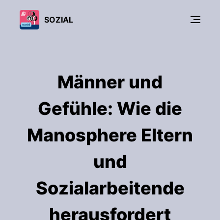
SOZIAL
Männer und
Gefühle: Wie die
Manosphere Eltern
und
Sozialarbeitende
herausfordert