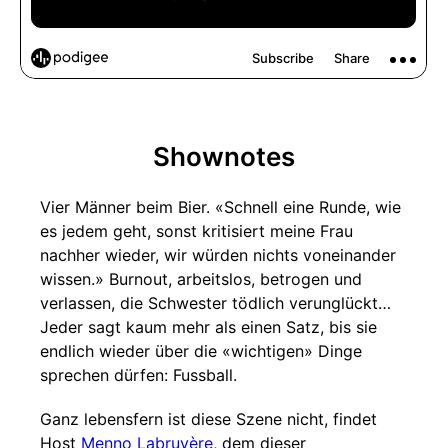
Shownotes
Vier Männer beim Bier. «Schnell eine Runde, wie
es jedem geht, sonst kritisiert meine Frau
nachher wieder, wir würden nichts voneinander
wissen.» Burnout, arbeitslos, betrogen und
verlassen, die Schwester tödlich verunglückt…
Jeder sagt kaum mehr als einen Satz, bis sie
endlich wieder über die «wichtigen» Dinge
sprechen dürfen: Fussball.
Ganz lebensfern ist diese Szene nicht, findet
Host
Menno Labruyère
, dem dieser