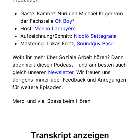
Gäste: Kambez Nuri und Michael Koger von
der Fachstelle
Oh Boy*
Host:
Menno Labruyère
Aufzeichnung/Schnitt:
Nicolò Settegrana
Mastering: Lukas Fretz,
Soundguy Basel
Wollt ihr mehr über Soziale Arbeit hören? Dann
abonniert diesen Podcast – und am besten auch
gleich unseren
Newsletter
. Wir freuen uns
übrigens immer über Feedback und Anregungen
für weitere Episoden.
Merci und viel Spass beim Hören.
Transkript anzeigen