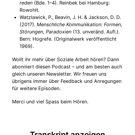
reden
(Bde. 1–4). Reinbek bei Hamburg:
Rowohlt.
Watzlawick, P., Beavin, J. H. & Jackson, D. D.
(2017).
Menschliche Kommunikation: Formen,
Störungen, Paradoxien
(13. unveränd. Aufl.).
Bern: Hogrefe. (Originalwerk veröffentlicht
1969).
Wollt ihr mehr über Soziale Arbeit hören? Dann
abonniert diesen Podcast – und am besten auch
gleich unseren Newsletter. Wir freuen uns
übrigens immer über Feedback und Anregungen
für weitere Episoden.
Merci und viel Spass beim Hören.
Transkript anzeigen