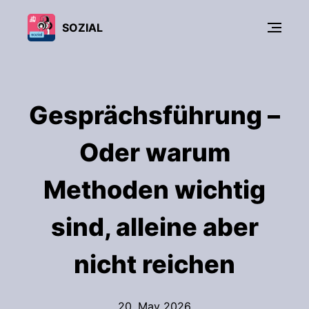
SOZIAL
Gesprächsführung –
Oder warum
Methoden wichtig
sind, alleine aber
nicht reichen
20. May 2026