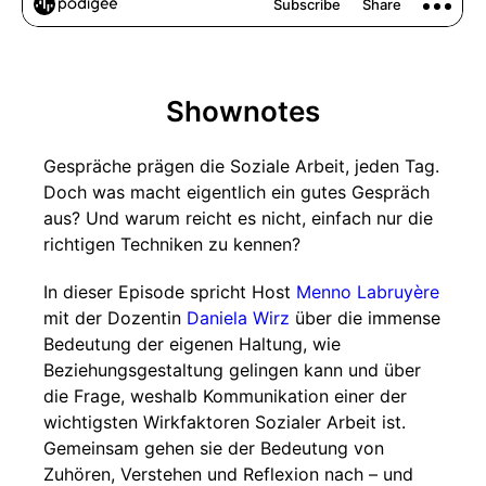
Shownotes
Gespräche prägen die Soziale Arbeit, jeden Tag.
Doch was macht eigentlich ein gutes Gespräch
aus? Und warum reicht es nicht, einfach nur die
richtigen Techniken zu kennen?
In dieser Episode spricht Host
Menno Labruyère
mit der Dozentin
Daniela Wirz
über die immense
Bedeutung der eigenen Haltung, wie
Beziehungsgestaltung gelingen kann und über
die Frage, weshalb Kommunikation einer der
wichtigsten Wirkfaktoren Sozialer Arbeit ist.
Gemeinsam gehen sie der Bedeutung von
Zuhören, Verstehen und Reflexion nach – und